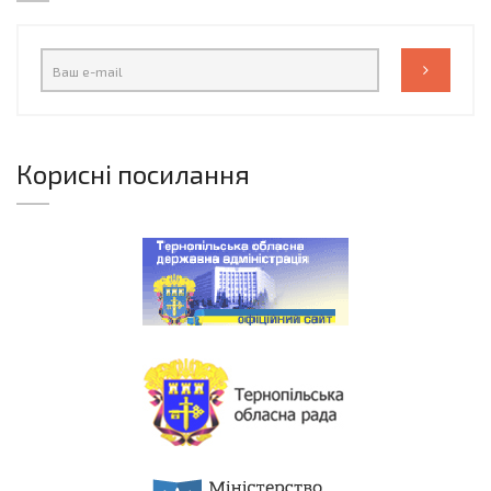
Корисні посилання