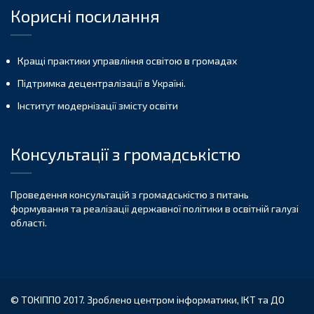
Корисні посилання
Кращі практики управління освітою в громадах
Підтримка децентралізації в Україні.
Інститут модернізації змісту освіти
Консультації з громадськістю
Проведення консультацій з громадськістю з питань
формування та реалізації державної політики в освітній галузі
області.
© ТОКІППО 2017. Зроблено центром інформатики, ІКТ та ДО