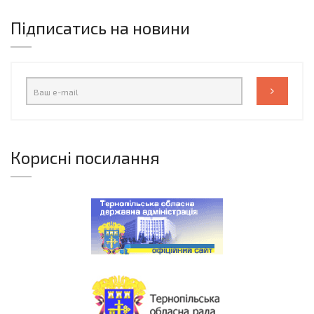
Підписатись на новини
Корисні посилання