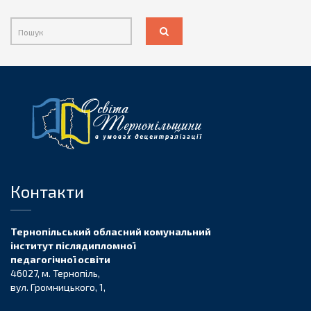
Контакти
Тернопільський обласний комунальний
інститут післядипломної
педагогічної освіти
46027, м. Тернопіль,
вул. Громницького, 1,