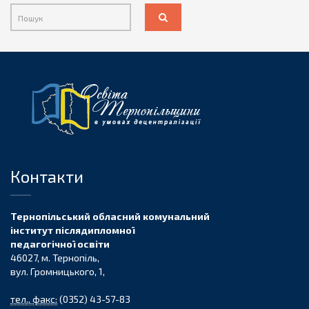
Контакти
Тернопільський обласний комунальний
інститут післядипломної
педагогічної освіти
46027, м. Тернопіль,
вул. Громницького, 1,
тел., факс:
(0352) 43-57-83