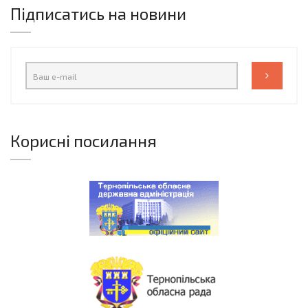
Підписатись на новини
Корисні посилання