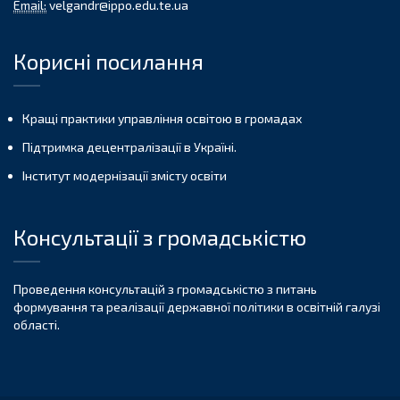
Email:
velgandr@ippo.edu.te.ua
Корисні посилання
Кращі практики управління освітою в громадах
Підтримка децентралізації в Україні.
Інститут модернізації змісту освіти
Консультації з громадськістю
Проведення консультацій з громадськістю з питань
формування та реалізації державної політики в освітній галузі
області.