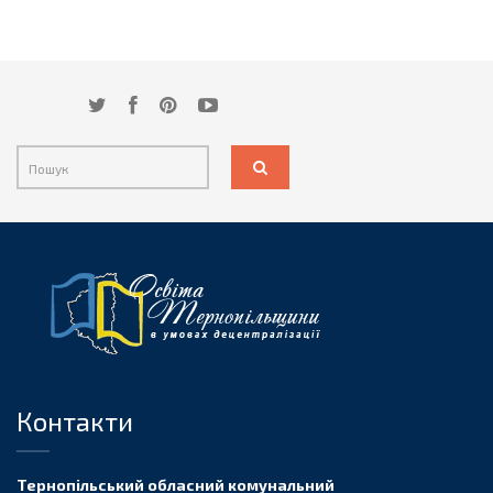
Контакти
Тернопільський обласний комунальний