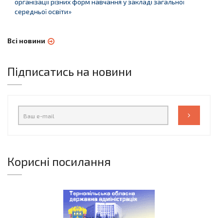
організації різних форм навчання у закладі загальної
середньої освіти»
Всі новини
Підписатись на новини
Корисні посилання